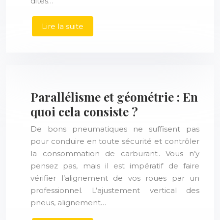
dites…
Lire la suite
Parallélisme et géométrie : En
quoi cela consiste ?
De bons pneumatiques ne suffisent pas
pour conduire en toute sécurité et contrôler
la consommation de carburant . Vous n’y
pensez pas, mais il est impératif de faire
vérifier l’alignement de vos roues par un
professionnel. L’ajustement vertical des
pneus, alignement…