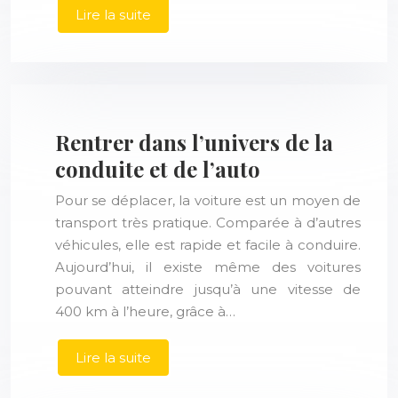
Lire la suite
Rentrer dans l’univers de la
conduite et de l’auto
Pour se déplacer, la voiture est un moyen de
transport très pratique. Comparée à d’autres
véhicules, elle est rapide et facile à conduire.
Aujourd’hui, il existe même des voitures
pouvant atteindre jusqu’à une vitesse de
400 km à l’heure, grâce à…
Lire la suite