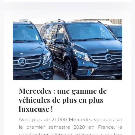
Mercedes : une gamme de
véhicules de plus en plus
luxueuse !
Avec plus de 21 000 Mercedes vendues sur
le premier semestre 2020 en France, le
constructeur allemand conserve sa position