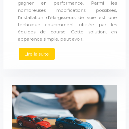
gagner en performance. Parmi les
nombreuses modifications possibles,
l’installation d’élargisseurs de voie est une
technique couramment utilisée par les
équipes de course. Cette solution, en
apparence simple, peut avoir…
Lire la suite