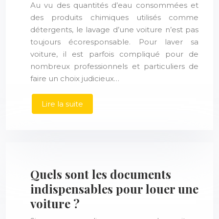
Au vu des quantités d’eau consommées et
des produits chimiques utilisés comme
détergents, le lavage d’une voiture n’est pas
toujours écoresponsable. Pour laver sa
voiture, il est parfois compliqué pour de
nombreux professionnels et particuliers de
faire un choix judicieux…
Lire la suite
Quels sont les documents
indispensables pour louer une
voiture ?