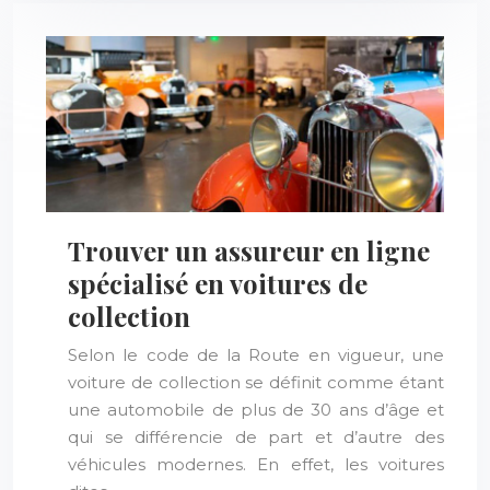
Trouver un assureur en ligne
spécialisé en voitures de
collection
Selon le code de la Route en vigueur, une
voiture de collection se définit comme étant
une automobile de plus de 30 ans d’âge et
qui se différencie de part et d’autre des
véhicules modernes. En effet, les voitures