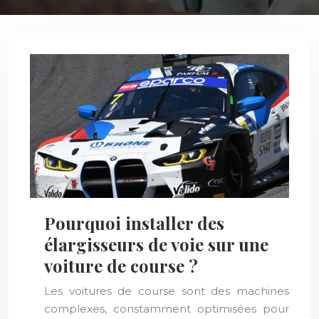
Pourquoi installer des
élargisseurs de voie sur une
voiture de course ?
Les voitures de course sont des machines
complexes, constamment optimisées pour