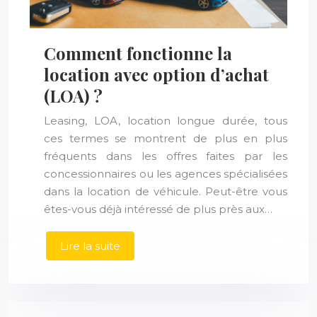
Comment fonctionne la
location avec option d’achat
(LOA) ?
Leasing, LOA, location longue durée, tous
ces termes se montrent de plus en plus
fréquents dans les offres faites par les
concessionnaires ou les agences spécialisées
dans la location de véhicule. Peut-être vous
êtes-vous déjà intéressé de plus près aux…
Lire la suite