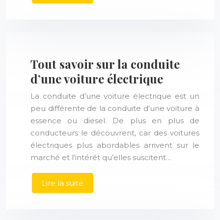
Tout savoir sur la conduite
d’une voiture électrique
La conduite d’une voiture électrique est un
peu différente de la conduite d’une voiture à
essence ou diesel. De plus en plus de
conducteurs le découvrent, car des voitures
électriques plus abordables arrivent sur le
marché et l’intérêt qu’elles suscitent…
Lire la suite