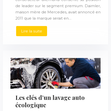
de leader sur le segment premium. Daimler,
maison mère de Mercedes, avait annoncé en
2011 que la marque serait en…
Lire la suite
Les clés d’un lavage auto
écologique