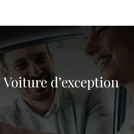
Voiture d’exception