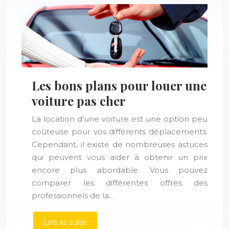
Les bons plans pour louer une
voiture pas cher
La location d’une voiture est une option peu
coûteuse pour vos différents déplacements.
Cependant, il existe de nombreuses astuces
qui peuvent vous aider à obtenir un prix
encore plus abordable. Vous pouvez
comparer les différentes offres des
professionnels de la…
Lire la suite