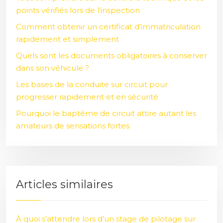
points vérifiés lors de l’inspection
Comment obtenir un certificat d’immatriculation
rapidement et simplement
Quels sont les documents obligatoires à conserver
dans son véhicule ?
Les bases de la conduite sur circuit pour
progresser rapidement et en sécurité
Pourquoi le baptême de circuit attire autant les
amateurs de sensations fortes
Articles similaires
À quoi s’attendre lors d’un stage de pilotage sur