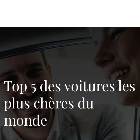
Top 5 des voitures les
plus chères du
monde