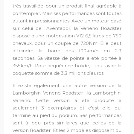
très travaillée pour un produit final agréable à
contempler. Mais ses performances sont toutes
autant impressionnantes. Avec un moteur basé
sur celui de l’Aventador, la Veneno Roadster
dispose d’une motorisation V12 6,5 litres de 750
chevaux, pour un couple de 720Nm. Elle peut
atteindre la barre des 100km/h en 2,9
secondes. Sa vitesse de pointe a été portée à
355km/h. Pour acquérir ce bolide, il faut avoir la
coquette somme de 3,3 millions d’euros.
Il existe également une autre version de la
Lamborghini Veneno Roadster : la Lamborghini
Veneno. Cette version a été produite à
seulement 3 exemplaires et c’est elle qui
termine au pied du podium. Ses performances
sont à peu près similaires que celles de la
version Roadster. Et les 2 modèles disposent du