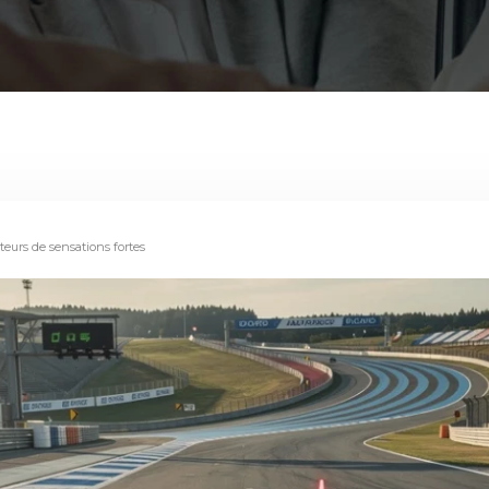
teurs de sensations fortes