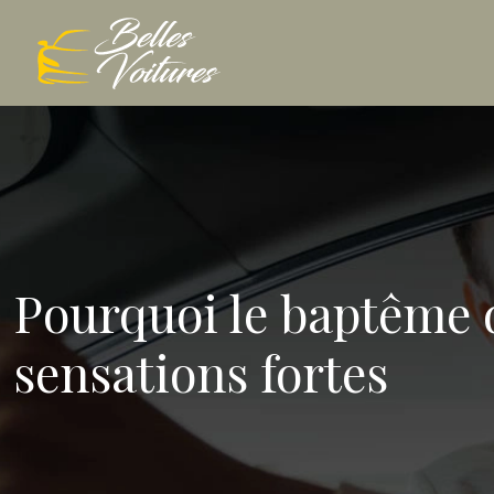
Pourquoi le baptême d
sensations fortes