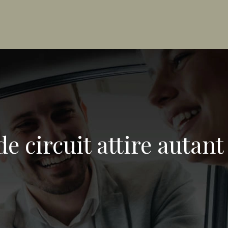
e circuit attire autant