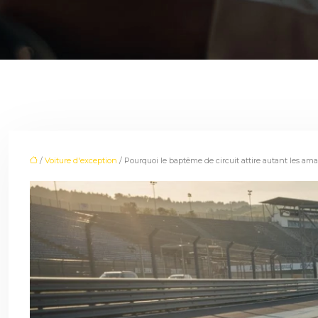
/
Voiture d'exception
/ Pourquoi le baptême de circuit attire autant les ama