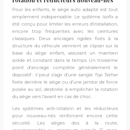
Pour les enfants, le siège auto adapté est tout
simplement indispensable. Le système
Isofix
a
été conçu pour limiter les erreurs d’installation,
encore trop fréquentes avec les ceintures
classiques. Deux ancrages rigides fixés à la
structure du véhicule viennent se clipser sur la
base du siège enfant, assurant un maintien
solide et constant dans le temps. Un troisième
point d’ancrage complète généralement le
dispositif : il peut s’agir d’une sangle
Top Tether
fixée derrière le siège ou d’une jambe de force
posée au sol, destinée à empêcher la rotation
du siège vers l’avant en cas de choc.
Les systèmes anti-rotation et les réducteurs
pour nouveau-nés renforcent encore cette
sécurité. Les sièges dos à la route,