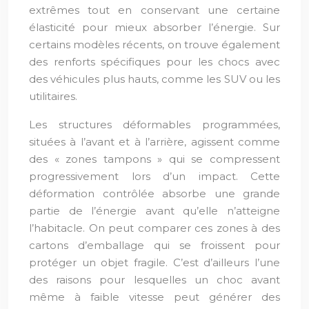
extrêmes tout en conservant une certaine
élasticité pour mieux absorber l’énergie. Sur
certains modèles récents, on trouve également
des renforts spécifiques pour les chocs avec
des véhicules plus hauts, comme les SUV ou les
utilitaires.
Les structures déformables programmées,
situées à l’avant et à l’arrière, agissent comme
des « zones tampons » qui se compressent
progressivement lors d’un impact. Cette
déformation contrôlée absorbe une grande
partie de l’énergie avant qu’elle n’atteigne
l’habitacle. On peut comparer ces zones à des
cartons d’emballage qui se froissent pour
protéger un objet fragile. C’est d’ailleurs l’une
des raisons pour lesquelles un choc avant
même à faible vitesse peut générer des