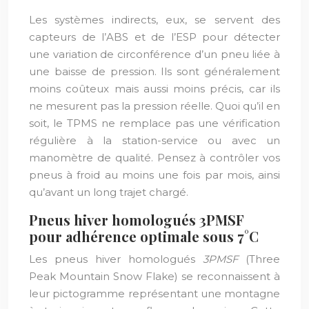
Les systèmes indirects, eux, se servent des
capteurs de l’ABS et de l’ESP pour détecter
une variation de circonférence d’un pneu liée à
une baisse de pression. Ils sont généralement
moins coûteux mais aussi moins précis, car ils
ne mesurent pas la pression réelle. Quoi qu’il en
soit, le TPMS ne remplace pas une vérification
régulière à la station-service ou avec un
manomètre de qualité. Pensez à contrôler vos
pneus à froid au moins une fois par mois, ainsi
qu’avant un long trajet chargé.
Pneus hiver homologués 3PMSF
pour adhérence optimale sous 7°C
Les pneus hiver homologués
3PMSF
(Three
Peak Mountain Snow Flake) se reconnaissent à
leur pictogramme représentant une montagne