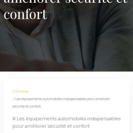
confort
/
Achat
/ Les équipements automobiles indispensables pour améliorer
sécurité et confort
# Les équipements automobiles indispensables
pour améliorer sécurité et confort