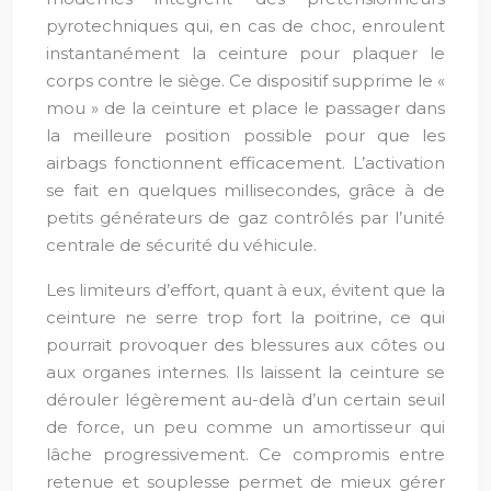
pyrotechniques qui, en cas de choc, enroulent
instantanément la ceinture pour plaquer le
corps contre le siège. Ce dispositif supprime le «
mou » de la ceinture et place le passager dans
la meilleure position possible pour que les
airbags fonctionnent efficacement. L’activation
se fait en quelques millisecondes, grâce à de
petits générateurs de gaz contrôlés par l’unité
centrale de sécurité du véhicule.
Les limiteurs d’effort, quant à eux, évitent que la
ceinture ne serre trop fort la poitrine, ce qui
pourrait provoquer des blessures aux côtes ou
aux organes internes. Ils laissent la ceinture se
dérouler légèrement au-delà d’un certain seuil
de force, un peu comme un amortisseur qui
lâche progressivement. Ce compromis entre
retenue et souplesse permet de mieux gérer