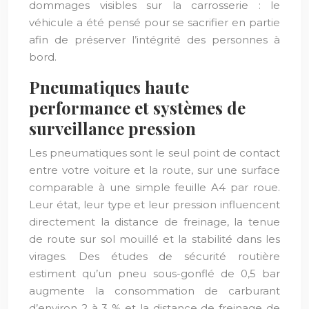
dommages visibles sur la carrosserie : le
véhicule a été pensé pour se sacrifier en partie
afin de préserver l’intégrité des personnes à
bord.
Pneumatiques haute
performance et systèmes de
surveillance pression
Les pneumatiques sont le seul point de contact
entre votre voiture et la route, sur une surface
comparable à une simple feuille A4 par roue.
Leur état, leur type et leur pression influencent
directement la distance de freinage, la tenue
de route sur sol mouillé et la stabilité dans les
virages. Des études de sécurité routière
estiment qu’un pneu sous-gonflé de 0,5 bar
augmente la consommation de carburant
d’environ 2 à 3 % et la distance de freinage de