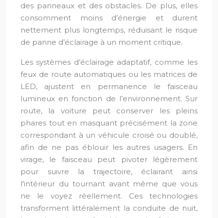
des panneaux et des obstacles. De plus, elles
consomment moins d’énergie et durent
nettement plus longtemps, réduisant le risque
de panne d’éclairage à un moment critique.
Les systèmes d’éclairage adaptatif, comme les
feux de route automatiques ou les matrices de
LED, ajustent en permanence le faisceau
lumineux en fonction de l’environnement. Sur
route, la voiture peut conserver les pleins
phares tout en masquant précisément la zone
correspondant à un véhicule croisé ou doublé,
afin de ne pas éblouir les autres usagers. En
virage, le faisceau peut pivoter légèrement
pour suivre la trajectoire, éclairant ainsi
l’intérieur du tournant avant même que vous
ne le voyez réellement. Ces technologies
transforment littéralement la conduite de nuit,