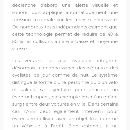
déclenche d’abord une alerte visuelle et
sonore, puis applique automatiquement une
pression maximale sur les freins si nécessaire.
De nombreux tests indépendants estiment que
cette technologie permet de réduire de 40 à
50 % les collisions arrière à basse et moyenne
vitesse.
Les versions les plus évoluées intègrent
désormais la reconnaissance des piétons et des
cyclistes, de jour comme de nuit. Le système
distingue la forme d’une personne ou d’un vélo
et calcule sa trajectoire pour anticiper un
éventuel impact, par exemple lorsqu’un enfant
surgit entre deux voitures en ville. Dans certains
cas, l’AEB peut également intervenir pour
éviter une collision avec un objet fixe, comme
un véhicule à l’arrêt. Bien entendu, il ne