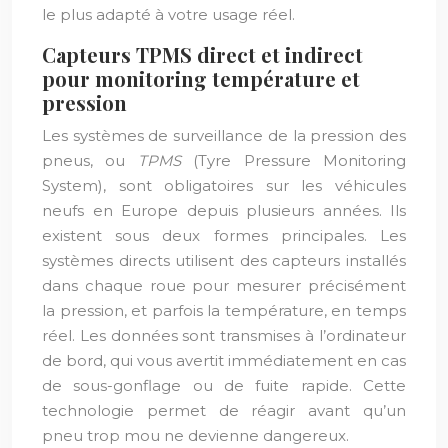
le plus adapté à votre usage réel.
Capteurs TPMS direct et indirect
pour monitoring température et
pression
Les systèmes de surveillance de la pression des
pneus, ou
TPMS
(Tyre Pressure Monitoring
System), sont obligatoires sur les véhicules
neufs en Europe depuis plusieurs années. Ils
existent sous deux formes principales. Les
systèmes directs utilisent des capteurs installés
dans chaque roue pour mesurer précisément
la pression, et parfois la température, en temps
réel. Les données sont transmises à l’ordinateur
de bord, qui vous avertit immédiatement en cas
de sous-gonflage ou de fuite rapide. Cette
technologie permet de réagir avant qu’un
pneu trop mou ne devienne dangereux.