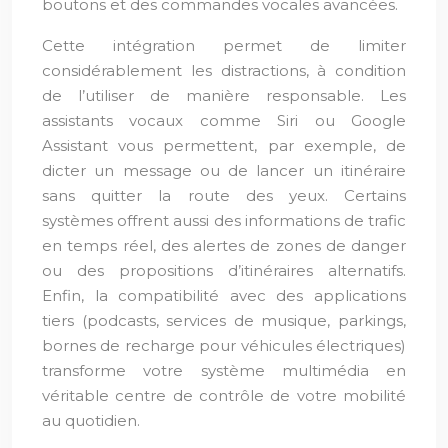
boutons et des commandes vocales avancées.
Cette intégration permet de limiter
considérablement les distractions, à condition
de l’utiliser de manière responsable. Les
assistants vocaux comme Siri ou Google
Assistant vous permettent, par exemple, de
dicter un message ou de lancer un itinéraire
sans quitter la route des yeux. Certains
systèmes offrent aussi des informations de trafic
en temps réel, des alertes de zones de danger
ou des propositions d’itinéraires alternatifs.
Enfin, la compatibilité avec des applications
tiers (podcasts, services de musique, parkings,
bornes de recharge pour véhicules électriques)
transforme votre système multimédia en
véritable centre de contrôle de votre mobilité
au quotidien.