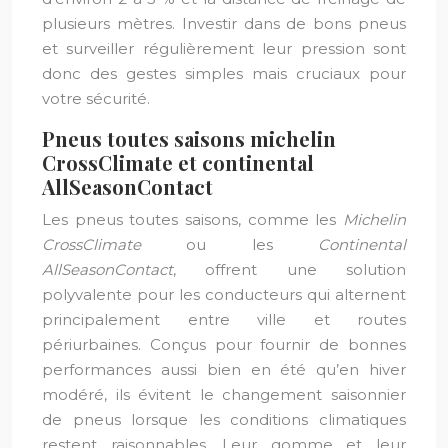
plusieurs mètres. Investir dans de bons pneus
et surveiller régulièrement leur pression sont
donc des gestes simples mais cruciaux pour
votre sécurité.
Pneus toutes saisons michelin
CrossClimate et continental
AllSeasonContact
Les pneus toutes saisons, comme les
Michelin
CrossClimate
ou les
Continental
AllSeasonContact
, offrent une solution
polyvalente pour les conducteurs qui alternent
principalement entre ville et routes
périurbaines. Conçus pour fournir de bonnes
performances aussi bien en été qu’en hiver
modéré, ils évitent le changement saisonnier
de pneus lorsque les conditions climatiques
restent raisonnables. Leur gomme et leur