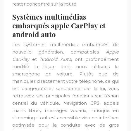
rester concentré sur la route.
Systèmes multimédias
embarqués apple CarPlay et
android auto
Les systèmes multimédias embarqués de
nouvelle génération, compatibles
Apple
CarPlay
et
Android Auto
, ont profondément
modifié la façon dont nous utilisons le
smartphone en voiture. Plutôt que de
manipuler directement votre téléphone, ce qui
est dangereux et sanctionné par la loi, vous
retrouvez ses principales fonctions sur l’écran
central du véhicule. Navigation GPS, appels
mains libres, messages vocaux, musique en
streaming : tout est accessible via une interface
optimisée pour la conduite, avec de gros