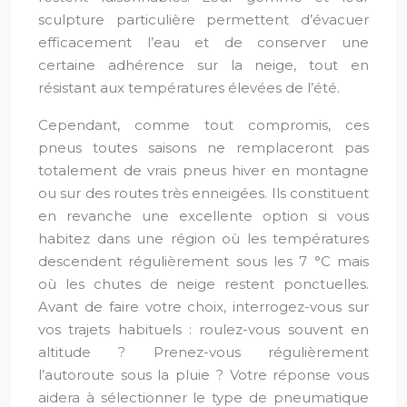
sculpture particulière permettent d’évacuer
efficacement l’eau et de conserver une
certaine adhérence sur la neige, tout en
résistant aux températures élevées de l’été.
Cependant, comme tout compromis, ces
pneus toutes saisons ne remplaceront pas
totalement de vrais pneus hiver en montagne
ou sur des routes très enneigées. Ils constituent
en revanche une excellente option si vous
habitez dans une région où les températures
descendent régulièrement sous les 7 °C mais
où les chutes de neige restent ponctuelles.
Avant de faire votre choix, interrogez-vous sur
vos trajets habituels : roulez-vous souvent en
altitude ? Prenez-vous régulièrement
l’autoroute sous la pluie ? Votre réponse vous
aidera à sélectionner le type de pneumatique