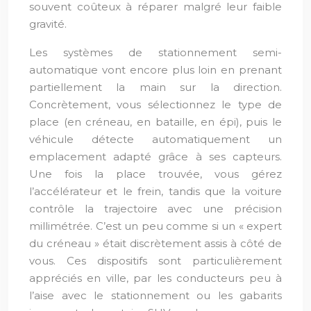
souvent coûteux à réparer malgré leur faible
gravité.
Les systèmes de stationnement semi-
automatique vont encore plus loin en prenant
partiellement la main sur la direction.
Concrètement, vous sélectionnez le type de
place (en créneau, en bataille, en épi), puis le
véhicule détecte automatiquement un
emplacement adapté grâce à ses capteurs.
Une fois la place trouvée, vous gérez
l’accélérateur et le frein, tandis que la voiture
contrôle la trajectoire avec une précision
millimétrée. C’est un peu comme si un « expert
du créneau » était discrètement assis à côté de
vous. Ces dispositifs sont particulièrement
appréciés en ville, par les conducteurs peu à
l’aise avec le stationnement ou les gabarits