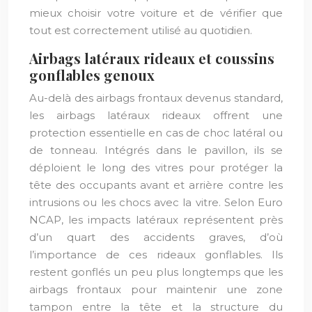
mieux choisir votre voiture et de vérifier que
tout est correctement utilisé au quotidien.
Airbags latéraux rideaux et coussins
gonflables genoux
Au-delà des airbags frontaux devenus standard,
les airbags latéraux rideaux offrent une
protection essentielle en cas de choc latéral ou
de tonneau. Intégrés dans le pavillon, ils se
déploient le long des vitres pour protéger la
tête des occupants avant et arrière contre les
intrusions ou les chocs avec la vitre. Selon Euro
NCAP, les impacts latéraux représentent près
d’un quart des accidents graves, d’où
l’importance de ces rideaux gonflables. Ils
restent gonflés un peu plus longtemps que les
airbags frontaux pour maintenir une zone
tampon entre la tête et la structure du