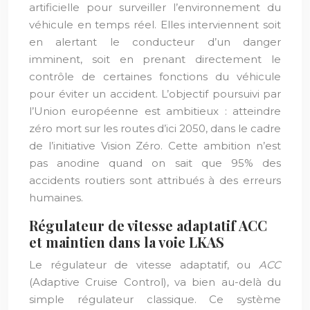
artificielle pour surveiller l’environnement du
véhicule en temps réel. Elles interviennent soit
en alertant le conducteur d’un danger
imminent, soit en prenant directement le
contrôle de certaines fonctions du véhicule
pour éviter un accident. L’objectif poursuivi par
l’Union européenne est ambitieux : atteindre
zéro mort sur les routes d’ici 2050, dans le cadre
de l’initiative Vision Zéro. Cette ambition n’est
pas anodine quand on sait que 95% des
accidents routiers sont attribués à des erreurs
humaines.
Régulateur de vitesse adaptatif ACC
et maintien dans la voie LKAS
Le régulateur de vitesse adaptatif, ou
ACC
(Adaptive Cruise Control), va bien au-delà du
simple régulateur classique. Ce système