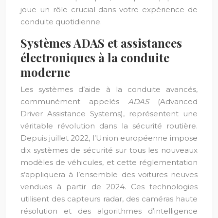
joue un rôle crucial dans votre expérience de
conduite quotidienne.
Systèmes ADAS et assistances
électroniques à la conduite
moderne
Les systèmes d’aide à la conduite avancés,
communément appelés
ADAS
(Advanced
Driver Assistance Systems), représentent une
véritable révolution dans la sécurité routière.
Depuis juillet 2022, l’Union européenne impose
dix systèmes de sécurité sur tous les nouveaux
modèles de véhicules, et cette réglementation
s’appliquera à l’ensemble des voitures neuves
vendues à partir de 2024. Ces technologies
utilisent des capteurs radar, des caméras haute
résolution et des algorithmes d’intelligence