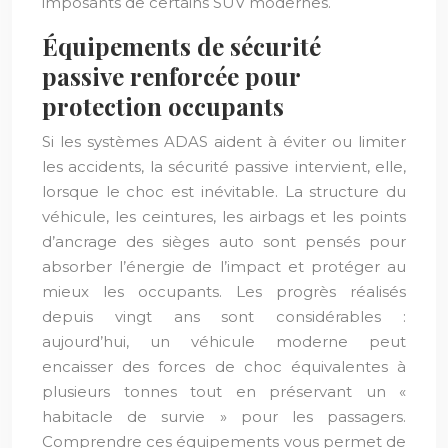
imposants de certains SUV modernes.
Équipements de sécurité
passive renforcée pour
protection occupants
Si les systèmes ADAS aident à éviter ou limiter
les accidents, la sécurité passive intervient, elle,
lorsque le choc est inévitable. La structure du
véhicule, les ceintures, les airbags et les points
d’ancrage des sièges auto sont pensés pour
absorber l’énergie de l’impact et protéger au
mieux les occupants. Les progrès réalisés
depuis vingt ans sont considérables :
aujourd’hui, un véhicule moderne peut
encaisser des forces de choc équivalentes à
plusieurs tonnes tout en préservant un «
habitacle de survie » pour les passagers.
Comprendre ces équipements vous permet de