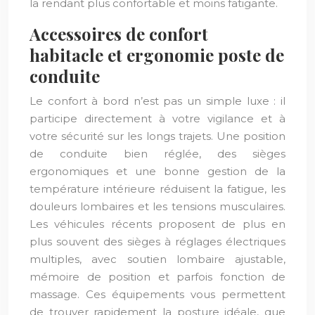
la rendant plus confortable et moins fatigante.
Accessoires de confort
habitacle et ergonomie poste de
conduite
Le confort à bord n’est pas un simple luxe : il
participe directement à votre vigilance et à
votre sécurité sur les longs trajets. Une position
de conduite bien réglée, des sièges
ergonomiques et une bonne gestion de la
température intérieure réduisent la fatigue, les
douleurs lombaires et les tensions musculaires.
Les véhicules récents proposent de plus en
plus souvent des sièges à réglages électriques
multiples, avec soutien lombaire ajustable,
mémoire de position et parfois fonction de
massage. Ces équipements vous permettent
de trouver rapidement la posture idéale, que