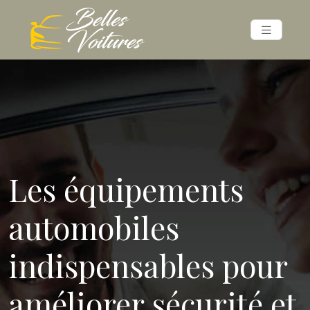
Les équipements
automobiles
indispensables pour
améliorer sécurité et