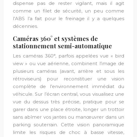
dispense pas de rester vigilant, mais il agit
comme un filet de sécurité, un peu comme
l’ABS l’a fait pour le freinage il y a quelques
décennies.
Caméras 360° et systèmes de
stationnement semi-automatique
Les caméras 360°, parfois appelées vue « bird
view » ou vue aérienne, combinent l’image de
plusieurs caméras (avant, arrière et sous les
rétroviseurs) pour reconstituer une vision
complète de l’environnement immédiat du
véhicule. Sur l’écran central, vous visualisez une
vue du dessus très précise, pratique pour se
garer dans une place étroite, longer un trottoir
sans abîmer vos jantes ou manœuvrer dans un
parking souterrain. Cette vision panoramique
limite les risques de choc à basse vitesse,