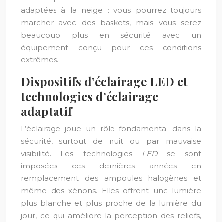
adaptées à la neige : vous pourrez toujours
marcher avec des baskets, mais vous serez
beaucoup plus en sécurité avec un
équipement conçu pour ces conditions
extrêmes.
Dispositifs d’éclairage LED et
technologies d’éclairage
adaptatif
L’éclairage joue un rôle fondamental dans la
sécurité, surtout de nuit ou par mauvaise
visibilité. Les technologies
LED
se sont
imposées ces dernières années en
remplacement des ampoules halogènes et
même des xénons. Elles offrent une lumière
plus blanche et plus proche de la lumière du
jour, ce qui améliore la perception des reliefs,