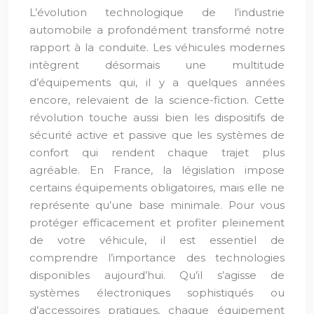
L’évolution technologique de l’industrie
automobile a profondément transformé notre
rapport à la conduite. Les véhicules modernes
intègrent désormais une multitude
d’équipements qui, il y a quelques années
encore, relevaient de la science-fiction. Cette
révolution touche aussi bien les dispositifs de
sécurité active et passive que les systèmes de
confort qui rendent chaque trajet plus
agréable. En France, la législation impose
certains équipements obligatoires, mais elle ne
représente qu’une base minimale. Pour vous
protéger efficacement et profiter pleinement
de votre véhicule, il est essentiel de
comprendre l’importance des technologies
disponibles aujourd’hui. Qu’il s’agisse de
systèmes électroniques sophistiqués ou
d’accessoires pratiques, chaque équipement