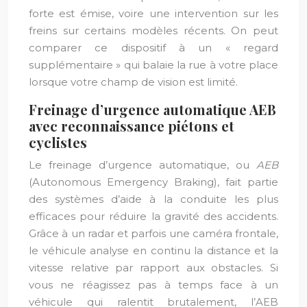
forte est émise, voire une intervention sur les
freins sur certains modèles récents. On peut
comparer ce dispositif à un « regard
supplémentaire » qui balaie la rue à votre place
lorsque votre champ de vision est limité.
Freinage d’urgence automatique AEB
avec reconnaissance piétons et
cyclistes
Le freinage d’urgence automatique, ou
AEB
(Autonomous Emergency Braking), fait partie
des systèmes d’aide à la conduite les plus
efficaces pour réduire la gravité des accidents.
Grâce à un radar et parfois une caméra frontale,
le véhicule analyse en continu la distance et la
vitesse relative par rapport aux obstacles. Si
vous ne réagissez pas à temps face à un
véhicule qui ralentit brutalement, l’AEB