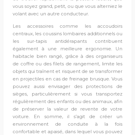
vous soyez grand, petit, ou que vous alterniez le
volant avec un autre conducteur.
Les accessoires comme les accoudoirs
centraux, les coussins lombaires additionnels ou
les sur-tapis antidérapants contribuent
également à une meilleure ergonomie. Un
habitacle bien rangé, grâce à des organiseurs
de coffre ou des filets de rangement, limite les
objets qui traînent et risquent de se transformer
en projectiles en cas de freinage brusque. Vous
pouvez aussi envisager des protections de
sièges, particulièrement si vous transportez
régulièrement des enfants ou des animaux, afin
de préserver la valeur de revente de votre
voiture. En somme, il s’agit de créer un
environnement de conduite à la fois
confortable et apaisé, dans lequel vous pouvez