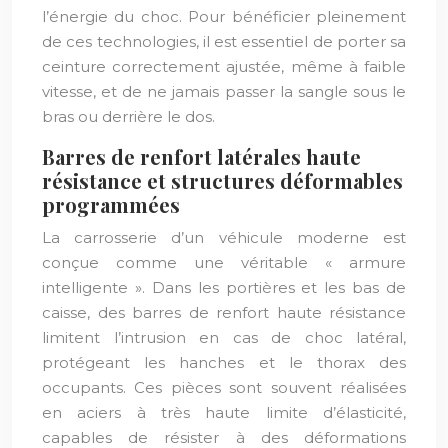
l’énergie du choc. Pour bénéficier pleinement
de ces technologies, il est essentiel de porter sa
ceinture correctement ajustée, même à faible
vitesse, et de ne jamais passer la sangle sous le
bras ou derrière le dos.
Barres de renfort latérales haute
résistance et structures déformables
programmées
La carrosserie d’un véhicule moderne est
conçue comme une véritable « armure
intelligente ». Dans les portières et les bas de
caisse, des barres de renfort haute résistance
limitent l’intrusion en cas de choc latéral,
protégeant les hanches et le thorax des
occupants. Ces pièces sont souvent réalisées
en aciers à très haute limite d’élasticité,
capables de résister à des déformations