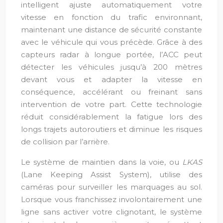
intelligent ajuste automatiquement votre
vitesse en fonction du trafic environnant,
maintenant une distance de sécurité constante
avec le véhicule qui vous précède. Grâce à des
capteurs radar à longue portée, l’ACC peut
détecter les véhicules jusqu’à 200 mètres
devant vous et adapter la vitesse en
conséquence, accélérant ou freinant sans
intervention de votre part. Cette technologie
réduit considérablement la fatigue lors des
longs trajets autoroutiers et diminue les risques
de collision par l’arrière.
Le système de maintien dans la voie, ou
LKAS
(Lane Keeping Assist System), utilise des
caméras pour surveiller les marquages au sol.
Lorsque vous franchissez involontairement une
ligne sans activer votre clignotant, le système