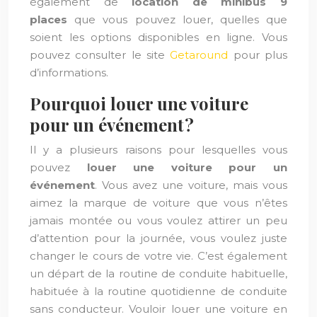
également de
location de minibus 9
places
que vous pouvez louer, quelles que
soient les options disponibles en ligne. Vous
pouvez consulter le site
Getaround
pour plus
d’informations.
Pourquoi louer une voiture
pour un événement ?
Il y a plusieurs raisons pour lesquelles vous
pouvez
louer une voiture pour un
événement
. Vous avez une voiture, mais vous
aimez la marque de voiture que vous n’êtes
jamais montée ou vous voulez attirer un peu
d’attention pour la journée, vous voulez juste
changer le cours de votre vie. C’est également
un départ de la routine de conduite habituelle,
habituée à la routine quotidienne de conduite
sans conducteur. Vouloir louer une voiture en