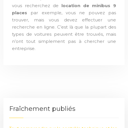
vous recherchez de
location de minibus 9
places
par exemple, vous ne pouvez pas
trouver, mais vous devez effectuer une
recherche en ligne. C’est là que la plupart des
types de voitures peuvent être trouvés, mais
n’ont tout simplement pas à chercher une
entreprise.
Fraîchement publiés