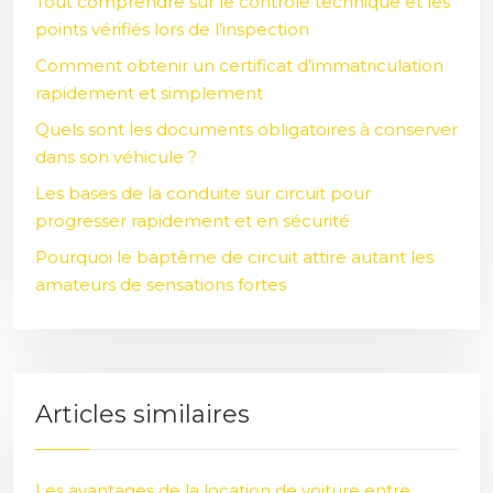
Tout comprendre sur le contrôle technique et les
points vérifiés lors de l’inspection
Comment obtenir un certificat d’immatriculation
rapidement et simplement
Quels sont les documents obligatoires à conserver
dans son véhicule ?
Les bases de la conduite sur circuit pour
progresser rapidement et en sécurité
Pourquoi le baptême de circuit attire autant les
amateurs de sensations fortes
Articles similaires
Les avantages de la location de voiture entre