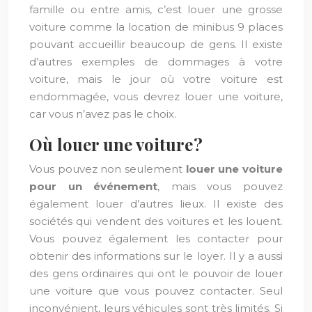
famille ou entre amis, c’est louer une grosse
voiture comme la location de minibus 9 places
pouvant accueillir beaucoup de gens. Il existe
d’autres exemples de dommages à votre
voiture, mais le jour où votre voiture est
endommagée, vous devrez louer une voiture,
car vous n’avez pas le choix.
Où louer une voiture ?
Vous pouvez non seulement
louer une voiture
pour un événement
, mais vous pouvez
également louer d’autres lieux. Il existe des
sociétés qui vendent des voitures et les louent.
Vous pouvez également les contacter pour
obtenir des informations sur le loyer. Il y a aussi
des gens ordinaires qui ont le pouvoir de louer
une voiture que vous pouvez contacter. Seul
inconvénient, leurs véhicules sont très limités. Si