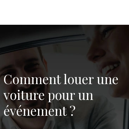
Comment louer une
voiture pour un
événement ?