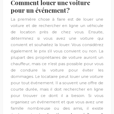
Comment louer une voiture
pour un événement ?
La première chose à faire est de louer une
voiture et de rechercher en ligne un véhicule
de location près de chez vous. Ensuite,
déterminez si vous avez une voiture qui
convient et souhaitez la louer. Vous considérez
également le prix s’il vous convient ou non. La
plupart des propriétaires de voiture auront un
chauffeur, mais ce n’est pas possible pour vous
de conduire la voiture pour éviter les
dommages. Le locataire peut louer une voiture
pour tout événement. Il a souvent une offre de
courte durée, mais il doit rechercher en ligne
pour trouver ce dont il a besoin. Si vous
organisez un événement et que vous avez une
famille nombreuse ou des amis, il existe